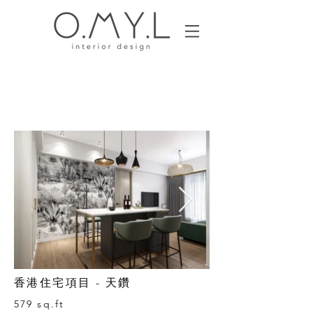
香港住宅項目 - 天鑽
579 sq.ft